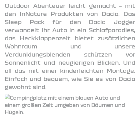
Outdoor Abenteuer leicht gemacht – mit
den InNature Produkten von Dacia. Das
Sleep Pack für den Dacia Jogger
verwandelt Ihr Auto in ein Schlafparadies,
das Heckklappenzelt bietet zusätzlichen
Wohnraum und unsere
Verdunklungsblenden schützen vor
Sonnenlicht und neugierigen Blicken. Und
all das mit einer kinderleichten Montage.
Einfach und bequem, wie Sie es von Dacia
gewohnt sind.