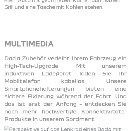
MULTIMEDIA
Dacia Zubehör verleiht Ihrem Fahrzeug ein
High-Tech-Upgrade. Mit unserem
induktiven Ladegerät laden Sie Ihr
Mobiltelefon kabellos. Unsere
Smartphonehalterungen bieten eine
sichere Fixierung während der Fahrt. Und
das ist erst der Anfang - entdecken Sie
noch mehr hochwertige Konnektivitäts-
Produkte in unserem Sortiment.