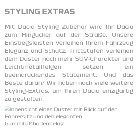
STYLING EXTRAS
Mit Dacia Styling Zubehör wird Ihr Dacia
zum Hingucker auf der Straße. Unsere
Einstiegsleisten verleihen Ihrem Fahrzeug
Eleganz und Schutz. Trittstufen verleihen
dem Duster noch mehr SUV-Charakter und
Leichtmetallfelgen setzen ein
beeindruckendes Statement. Und das
Beste daran? Wir haben noch viele weitere
Styling-Extras, um Ihren Dacia einzigartig
zu gestalten.