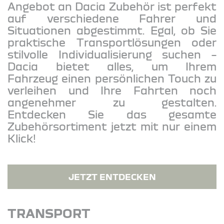
Angebot an Dacia Zubehör ist perfekt
auf verschiedene Fahrer und
Situationen abgestimmt. Egal, ob Sie
praktische Transportlösungen oder
stilvolle Individualisierung suchen –
Dacia bietet alles, um Ihrem
Fahrzeug einen persönlichen Touch zu
verleihen und Ihre Fahrten noch
angenehmer zu gestalten.
Entdecken Sie das gesamte
Zubehörsortiment jetzt mit nur einem
Klick!
JETZT ENTDECKEN
TRANSPORT