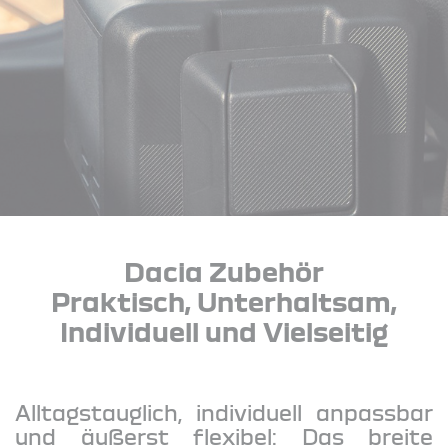
Dacia Zubehör
Praktisch, Unterhaltsam,
Individuell und Vielseitig
Alltagstauglich, individuell anpassbar
und äußerst flexibel: Das breite