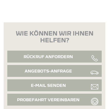
WIE KÖNNEN WIR IHNEN
HELFEN?
RÜCKRUF ANFORDERN
ANGEBOTS-ANFRAGE
E-MAIL SENDEN
PROBEFAHRT VEREINBAREN