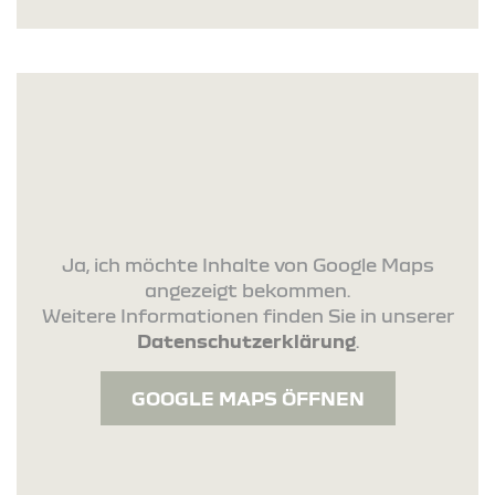
Ja, ich möchte Inhalte von Google Maps
angezeigt bekommen.
Weitere Informationen finden Sie in unserer
Datenschutzerklärung
.
GOOGLE MAPS ÖFFNEN