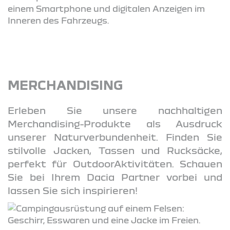
MERCHANDISING
Erleben Sie unsere nachhaltigen
Merchandising-Produkte als Ausdruck
unserer Naturverbundenheit. Finden Sie
stilvolle Jacken, Tassen und Rucksäcke,
perfekt für OutdoorAktivitäten. Schauen
Sie bei Ihrem Dacia Partner vorbei und
lassen Sie sich inspirieren!