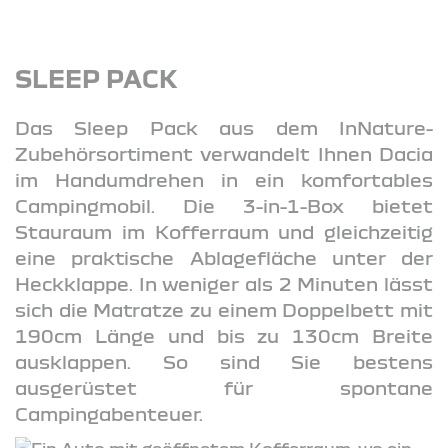
SLEEP PACK
Das Sleep Pack aus dem InNature-
Zubehörsortiment verwandelt Ihnen Dacia
im Handumdrehen in ein komfortables
Campingmobil. Die 3-in-1-Box bietet
Stauraum im Kofferraum und gleichzeitig
eine praktische Ablagefläche unter der
Heckklappe. In weniger als 2 Minuten lässt
sich die Matratze zu einem Doppelbett mit
190cm Länge und bis zu 130cm Breite
ausklappen. So sind Sie bestens
ausgerüstet für spontane
Campingabenteuer.