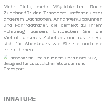
Mehr Platz, mehr Möglichkeiten. Dacia
Zubehör für den Transport umfasst unter
anderem Dachboxen, Anhängerkupplungen
und Fahrradträger, die perfekt zu Ihrem
Fahrzeug passen. Entdecken Sie die
Vielfalt unseres Zubehörs und rüsten Sie
sich für Abenteuer, wie Sie sie noch nie
erlebt haben.
INNATURE