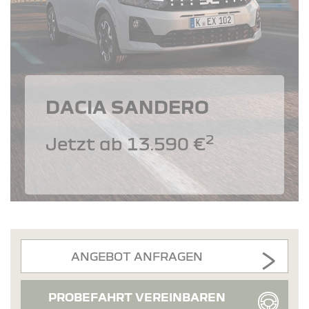
DACIA SANDERO
2
Jetzt ab 13.590 €
ANGEBOT ANFRAGEN
PROBEFAHRT VEREINBAREN