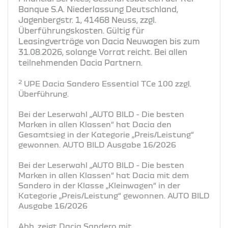
Banque S.A. Niederlassung Deutschland,
Jagenbergstr. 1, 41468 Neuss, zzgl.
Überführungskosten. Gültig für
Leasingverträge von Dacia Neuwagen bis zum
31.08.2026, solange Vorrat reicht. Bei allen
teilnehmenden Dacia Partnern.
2
UPE Dacia Sandero Essential TCe 100 zzgl.
Überführung.
Bei der Leserwahl „AUTO BILD - Die besten
Marken in allen Klassen“ hat Dacia den
Gesamtsieg in der Kategorie „Preis/Leistung“
gewonnen. AUTO BILD Ausgabe 16/2026
Bei der Leserwahl „AUTO BILD - Die besten
Marken in allen Klassen“ hat Dacia mit dem
Sandero in der Klasse „Kleinwagen“ in der
Kategorie „Preis/Leistung“ gewonnen. AUTO BILD
Ausgabe 16/2026
Abb. zeigt Dacia Sandero mit