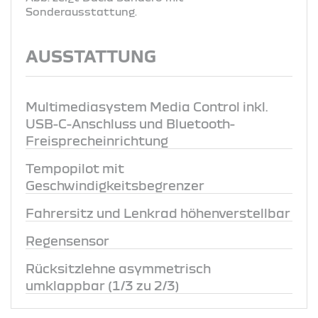
Sonderausstattung.
AUSSTATTUNG
Multimediasystem Media Control inkl.
USB-C-Anschluss und Bluetooth-
Freisprecheinrichtung
Tempopilot mit
Geschwindigkeitsbegrenzer
Fahrersitz und Lenkrad höhenverstellbar
Regensensor
Rücksitzlehne asymmetrisch
umklappbar (1/3 zu 2/3)