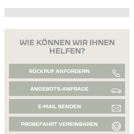
WIE KÖNNEN WIR IHNEN
HELFEN?
RÜCKRUF ANFORDERN
ANGEBOTS-ANFRAGE
E-MAIL SENDEN
PROBEFAHRT VEREINBAREN