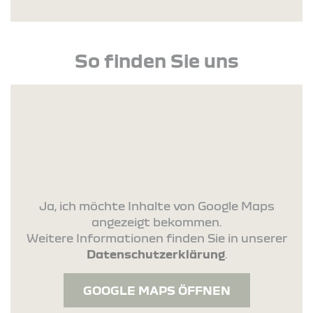
So finden Sie uns
Ja, ich möchte Inhalte von Google Maps
angezeigt bekommen.
Weitere Informationen finden Sie in unserer
Datenschutzerklärung
.
GOOGLE MAPS ÖFFNEN