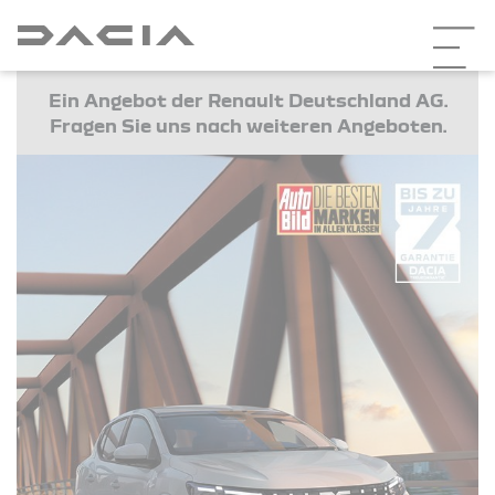
Ein Angebot der Renault Deutschland AG.
Fragen Sie uns nach weiteren Angeboten.