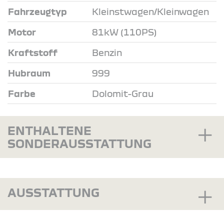
Fahrzeugtyp
Kleinstwagen/Kleinwagen
Motor
81kW (110PS)
Kraftstoff
Benzin
Hubraum
999
Farbe
Dolomit-Grau
ENTHALTENE
SONDERAUSSTATTUNG
AUSSTATTUNG