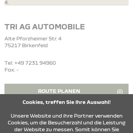
4.
TRI AG AUTOMOBILE
Alte Pforzheimer Str. 4
75217 Birkenfeld
Tel: +49 7231 94960
Fax: -
ROUTE PLANEN
Cookies, treffen Sie Ihre Auswahl!
ANFRAGE SENDEN
Unsere Website und ihre Partner verwenden
Cookies, um die Besucherzahl und die Leistung
der Website zu messen. Somit können Sie