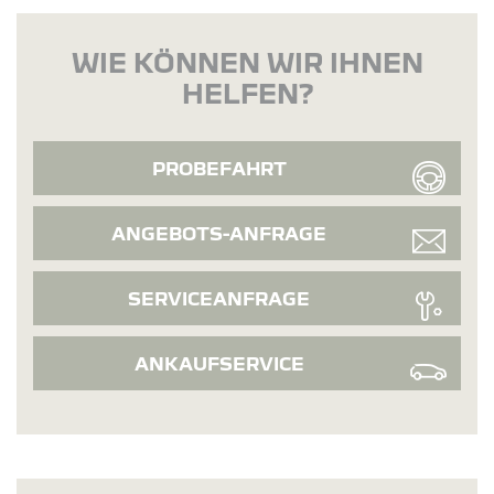
WIE KÖNNEN WIR IHNEN
HELFEN?
PROBEFAHRT
ANGEBOTS-ANFRAGE
SERVICEANFRAGE
ANKAUFSERVICE