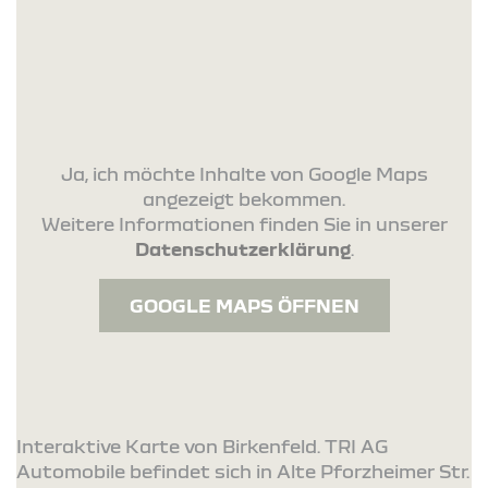
Ja, ich möchte Inhalte von Google Maps
angezeigt bekommen.
Weitere Informationen finden Sie in unserer
Datenschutzerklärung
.
GOOGLE MAPS ÖFFNEN
Interaktive Karte von Birkenfeld. TRI AG
Automobile befindet sich in Alte Pforzheimer Str.