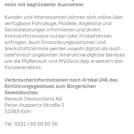
nicht mit begründeter Ausnahme:
Kunden und Interessenten können sich online über
verfügbare Fahrzeuge, Modelle, Angebote und
Serviceleistungen informieren und direkt
Kontaktformulare nutzen oder Probefahrten
anfragen. Auch Finanzierungsoptionen und
Werkstatttermine werden sowohl digital als auch
telefonisch angeboten. Interaktive digitale Services
wie die MyRenault und MyDacia App erweitern das
Kundenerlebnis.
Verbraucherinformationen nach Artikel 246 des
Einführungsgesetzes zum Bürgerlichen
Gesetzbuches:
Renault Deutschland AG
Peter-Huppertz-Straße 5
51063 Köln
Tel.: 0221 / 65 00 85 00