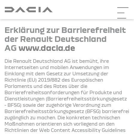
Erklärung zur Barrierefreiheit
der Renault Deutschland
AG
www.dacia.de
Die Renault Deutschland AG ist bemüht, ihre
Internetseiten und mobilen Anwendungen im
Einklang mit dem Gesetz zur Umsetzung der
Richtlinie (EU) 2019/882 des Europäischen
Parlaments und des Rates über die
Barrierefreiheitsanforderungen für Produkte und
Dienstleistungen (Barrierefreiheitsstärkungsgesetz
- BFSG) sowie der zugehörige Verordnung zum
Barrierefreiheitsstärkungsgesetz (BFSG) barrierefrei
zugänglich zu machen. Die konkreten technischen
Maßnahmen orientieren sich vorliegend an den
Richtlinien der Web Content Accessibility Guidelines