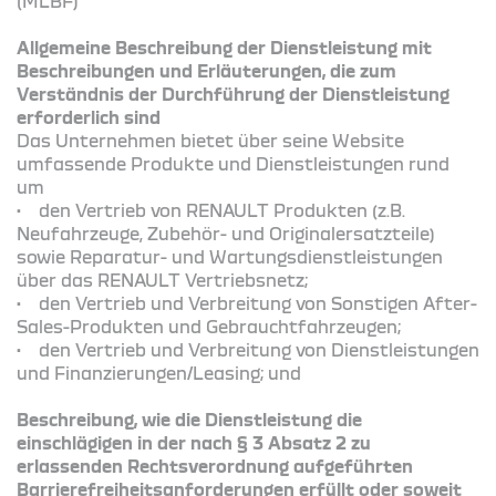
(MLBF)
Allgemeine Beschreibung der Dienstleistung mit
Beschreibungen und Erläuterungen, die zum
Verständnis der Durchführung der Dienstleistung
erforderlich sind
Das Unternehmen bietet über seine Website
umfassende Produkte und Dienstleistungen rund
um
• den Vertrieb von RENAULT Produkten (z.B.
Neufahrzeuge, Zubehör- und Originalersatzteile)
sowie Reparatur- und Wartungsdienstleistungen
über das RENAULT Vertriebsnetz;
• den Vertrieb und Verbreitung von Sonstigen After-
Sales-Produkten und Gebrauchtfahrzeugen;
• den Vertrieb und Verbreitung von Dienstleistungen
und Finanzierungen/Leasing; und
Beschreibung, wie die Dienstleistung die
einschlägigen in der nach § 3 Absatz 2 zu
erlassenden Rechtsverordnung aufgeführten
Barrierefreiheitsanforderungen erfüllt oder soweit